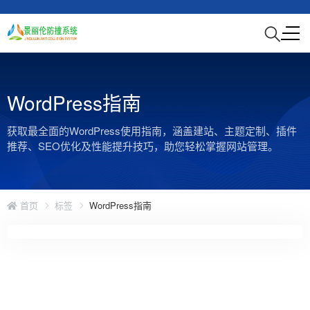
WordPress指南
获取最全面的WordPress使用指南，涵盖建站、主题定制、插件
推荐、SEO优化及性能提升技巧，助您轻松掌握网站管理。
首页
标签
WordPress指南