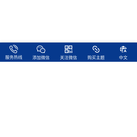
服务热线
添加微信
关注微信
购买主题
中文