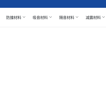
防撞材料
吸音材料
隔音材料
减震材料