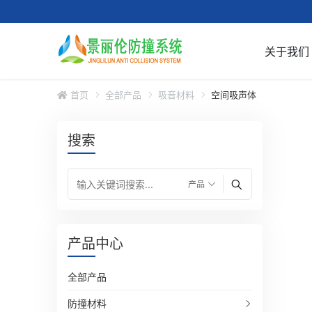
关于我们
首页
全部产品
吸音材料
空间吸声体
搜索
产品中心
全部产品
防撞材料