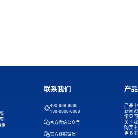
联系我们
产品
产品中
400-888-8888
新闻资
138-8888-8888
隔
常见问
隔
关于我
官方微信公众号
持定
购买主
更多主
官方客服微信