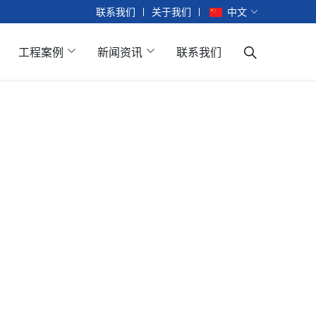
联系我们
关于我们
中文
工程案例
新闻资讯
联系我们