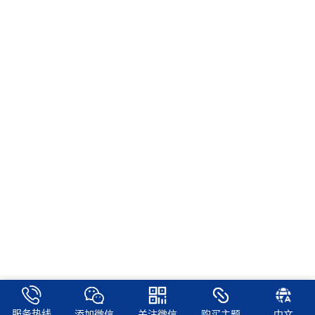
服务热线
添加微信
关注微信
购买主题
中文