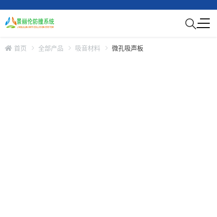
首页
全部产品
吸音材料
微孔吸声板