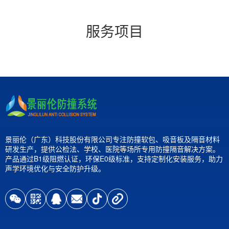
服务项目
景丽伦（广东）科技股份有限公司专注防撞软包、吸音板及隔音材料
研发生产，提供公检法、学校、医院等场所专用防撞隔音解决方案。
产品通过B1级阻燃认证，环保E0级标准，支持定制化安装服务，助力
声学环境优化与安全防护升级。