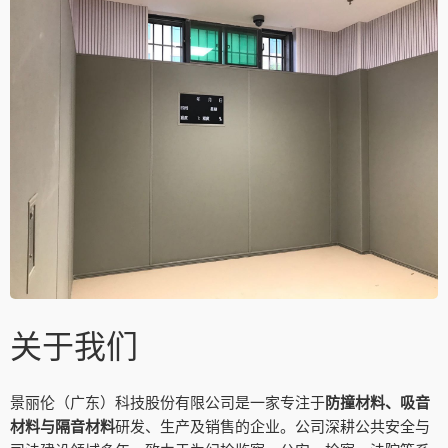
关于我们
景丽伦（广东）科技股份有限公司是一家专注于
防撞材料、吸音
材料与隔音材料
研发、生产及销售的企业。公司深耕公共安全与