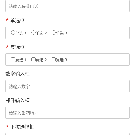
单选框
单选-1
单选-2
单选-3
复选框
复选-1
复选-2
复选-3
数字输入框
邮件输入框
下拉选择框