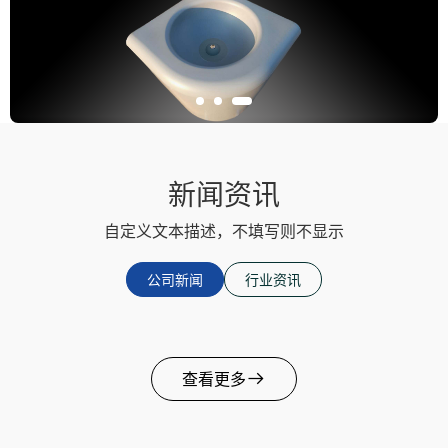
新闻资讯
自定义文本描述，不填写则不显示
公司新闻
行业资讯
查看更多