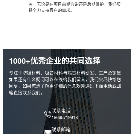
务。无论是在项目前期咨询还是后期维护，我们都
将全力支持客户的需求。
1000+优秀企业的共同选择
专注于防撞材料、吸音材料与隔音材料研发、生产及销售
如果还有什么疑问可以在线给我们留言，我们会尽快给您
回复，如果您想了解更详细的信息欢迎通过下面电话或邮
箱直接联系我们。
联系电话
18665719918
联系邮箱