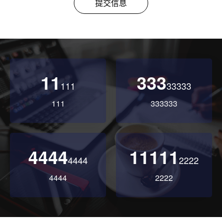
提交信息
11
333
111
33333
111
333333
4444
11111
4444
2222
4444
2222