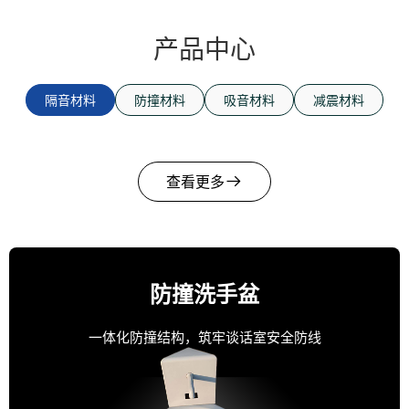
产品中心
隔音材料
防撞材料
吸音材料
减震材料
查看更多
防撞洗手盆
一体化防撞结构，筑牢谈话室安全防线