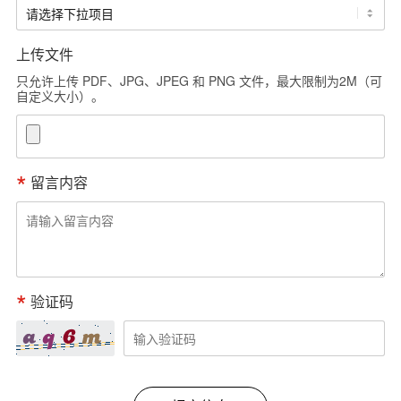
上传文件
只允许上传 PDF、JPG、JPEG 和 PNG 文件，最大限制为2M（可
自定义大小）。
留言内容
验证码