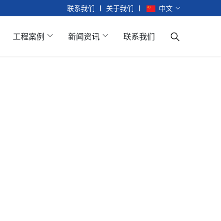
联系我们
关于我们
中文
工程案例
新闻资讯
联系我们