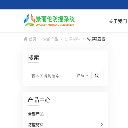
关于我们
首页
全部产品
防撞材料
防撞吸音板
搜索
产品中心
全部产品
防撞材料