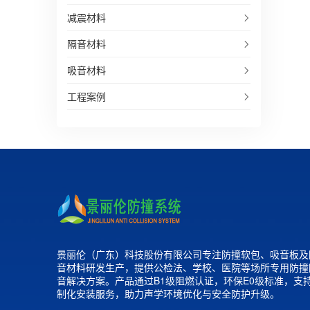
减震材料
隔音材料
吸音材料
工程案例
景丽伦（广东）科技股份有限公司专注防撞软包、吸音板及
音材料研发生产，提供公检法、学校、医院等场所专用防撞
音解决方案。产品通过B1级阻燃认证，环保E0级标准，支
制化安装服务，助力声学环境优化与安全防护升级。