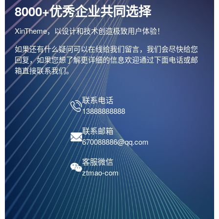
8000+优秀企业共同选择
XinTheme，以设计和技术创造极致用户体验！
如果还有什么疑问可以在线给我们留言，我们会尽快给您
回复，如果您想了解更详细的信息欢迎通过下面电话或邮
箱直接联系我们。
联系电话
13888888888
联系邮箱
670088886@qq.com
客服微信
ztmao-com