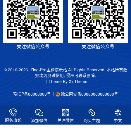
关注微信公众号
关注微信公众号
© 2016-2026. Zing-Pro主题演示站 All Rights Reserved. 本站所有数
据均为测试使用, 侵权可联系删除.
Theme By
XinTheme
豫ICP备88888888号
豫公网安备88888888888888号
服务热线
添加微信
关注微信
购买主题
中文