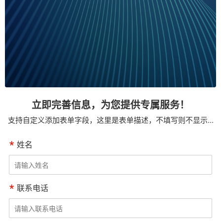
立即完善信息，为您提供专属服务！
支持自定义添加表单字段，这里是表单描述，不填写则不显示...
姓名
联系电话