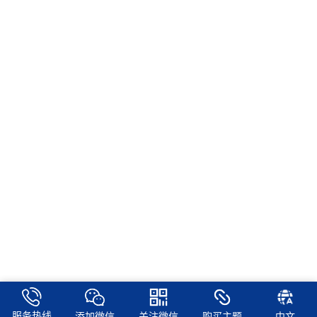
服务热线
添加微信
关注微信
购买主题
中文