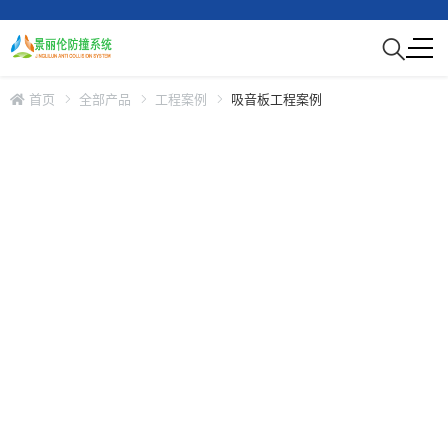
首页
全部产品
工程案例
吸音板工程案例