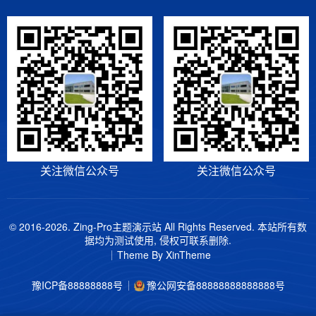
关注微信公众号
关注微信公众号
© 2016-2026. Zing-Pro主题演示站 All Rights Reserved. 本站所有数
据均为测试使用, 侵权可联系删除.
Theme By
XinTheme
豫ICP备88888888号
豫公网安备88888888888888号