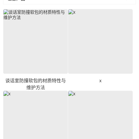
谈话室防撞软包的材质特性与
x
维护方法